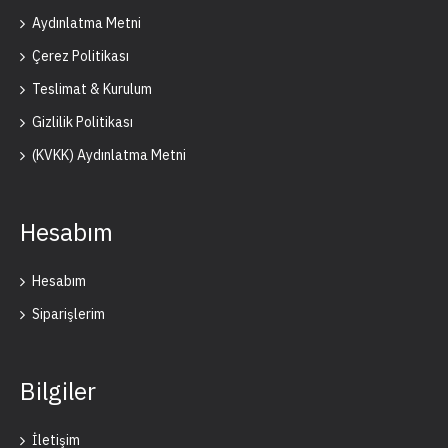
Aydınlatma Metni
Çerez Politikası
Teslimat & Kurulum
Gizlilik Politikası
(KVKK) Aydınlatma Metni
Hesabım
Hesabım
Siparişlerim
Bilgiler
İletişim