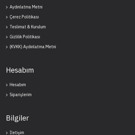
Aydınlatma Metni
Çerez Politikası
Teslimat & Kurulum
Gizlilik Politikası
(KVKK) Aydınlatma Metni
Hesabım
Hesabım
Siparişlerim
Bilgiler
İletişim