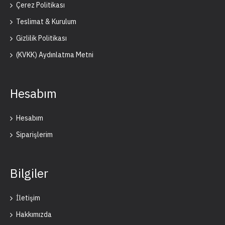
Çerez Politikası
Teslimat & Kurulum
Gizlilik Politikası
(KVKK) Aydınlatma Metni
Hesabım
Hesabım
Siparişlerim
Bilgiler
İletişim
Hakkımızda