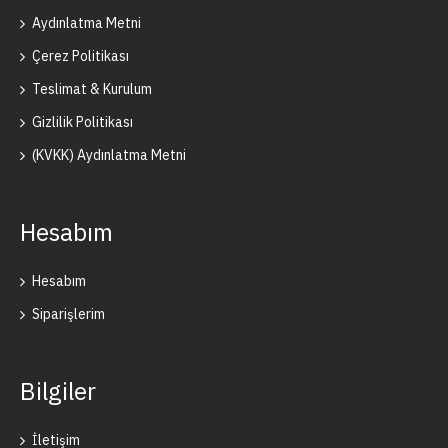
Aydınlatma Metni
Çerez Politikası
Teslimat & Kurulum
Gizlilik Politikası
(KVKK) Aydınlatma Metni
Hesabım
Hesabım
Siparişlerim
Bilgiler
İletişim