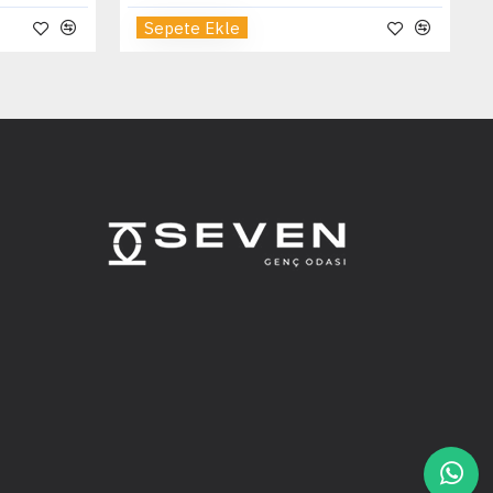
Sepete Ekle