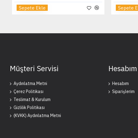
Sepete Ekle
Sepete E
Müşteri Servisi
Hesabım
Aydınlatma Metni
Hesabım
Çerez Politikası
Siparişlerim
Teslimat & Kurulum
Gizlilik Politikası
(KVKK) Aydınlatma Metni