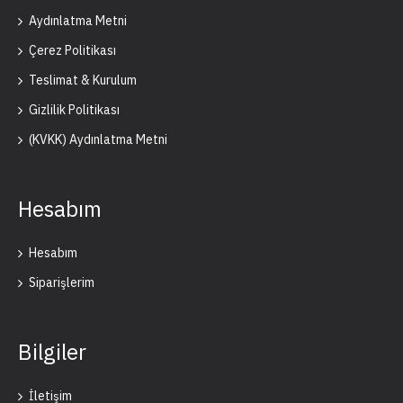
Aydınlatma Metni
Çerez Politikası
Teslimat & Kurulum
Gizlilik Politikası
(KVKK) Aydınlatma Metni
Hesabım
Hesabım
Siparişlerim
Bilgiler
İletişim