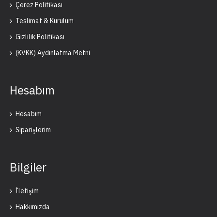
Çerez Politikası
Teslimat & Kurulum
Gizlilik Politikası
(KVKK) Aydınlatma Metni
Hesabım
Hesabım
Siparişlerim
Bilgiler
İletişim
Hakkımızda