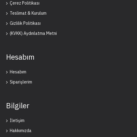
Çerez Politikası
Teslimat & Kurulum
Gizlilik Politikası
(KVKK) Aydınlatma Metni
Hesabım
Hesabım
Siparişlerim
Bilgiler
İletişim
Hakkımızda