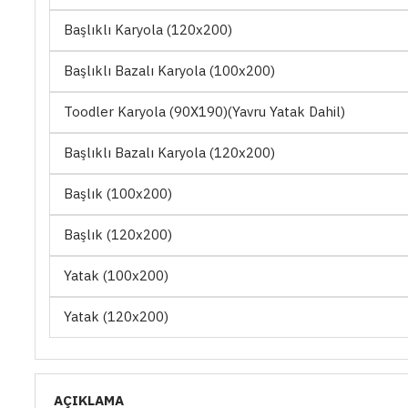
Başlıklı Karyola (120x200)
Başlıklı Bazalı Karyola (100x200)
Toodler Karyola (90X190)(Yavru Yatak Dahil)
Başlıklı Bazalı Karyola (120x200)
Başlık (100x200)
Başlık (120x200)
Yatak (100x200)
Yatak (120x200)
AÇIKLAMA