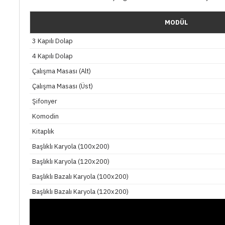
MODÜL
3 Kapılı Dolap
4 Kapılı Dolap
Çalışma Masası (Alt)
Çalışma Masası (Üst)
Şifonyer
Komodin
Kitaplık
Başlıklı Karyola (100x200)
Başlıklı Karyola (120x200)
Başlıklı Bazalı Karyola (100x200)
Başlıklı Bazalı Karyola (120x200)