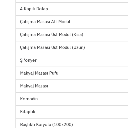
4 Kapılı Dolap
Çalışma Masası Alt Modül
Çalışma Masası Üst Modül (Kısa)
Çalışma Masası Üst Modül (Uzun)
Şifonyer
Makyaj Masası Pufu
Makyaj Masası
Komodin
Kitaplık
Başlıklı Karyola (100x200)