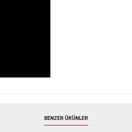
BENZER ÜRÜNLER