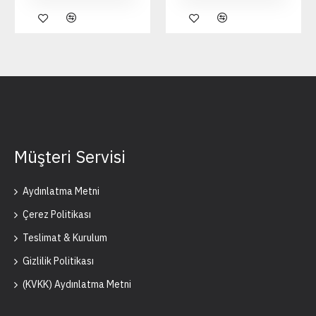
Müşteri Servisi
Aydınlatma Metni
Çerez Politikası
Teslimat & Kurulum
Gizlilik Politikası
(KVKK) Aydınlatma Metni