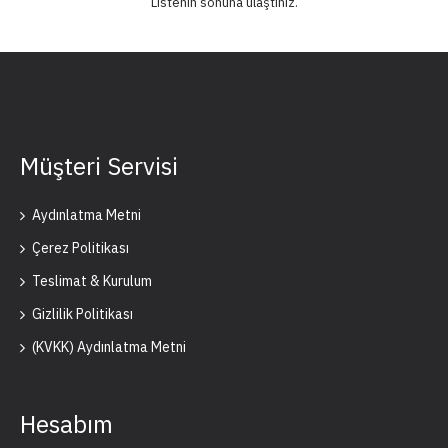
Listenin sonuna ulaştınız.
Müşteri Servisi
Aydınlatma Metni
Çerez Politikası
Teslimat & Kurulum
Gizlilik Politikası
(KVKK) Aydınlatma Metni
Hesabım