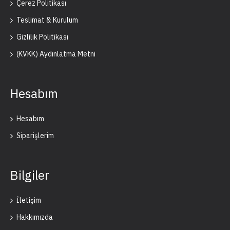
Çerez Politikası
Teslimat & Kurulum
Gizlilik Politikası
(KVKK) Aydınlatma Metni
Hesabım
Hesabım
Siparişlerim
Bilgiler
İletişim
Hakkımızda