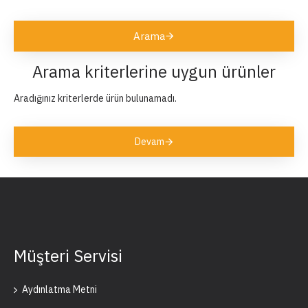
Arama
Arama kriterlerine uygun ürünler
Aradığınız kriterlerde ürün bulunamadı.
Devam
Müşteri Servisi
Aydınlatma Metni