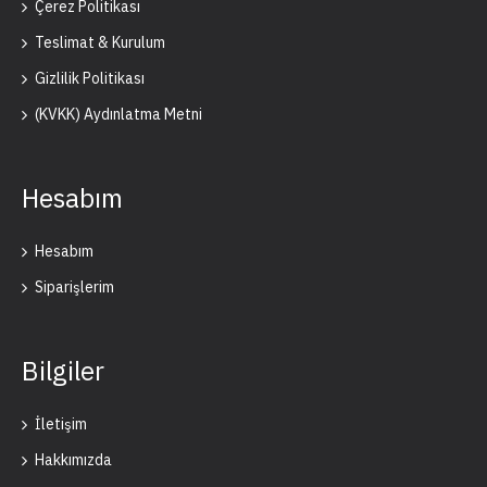
Çerez Politikası
Teslimat & Kurulum
Gizlilik Politikası
(KVKK) Aydınlatma Metni
Hesabım
Hesabım
Siparişlerim
Bilgiler
İletişim
Hakkımızda