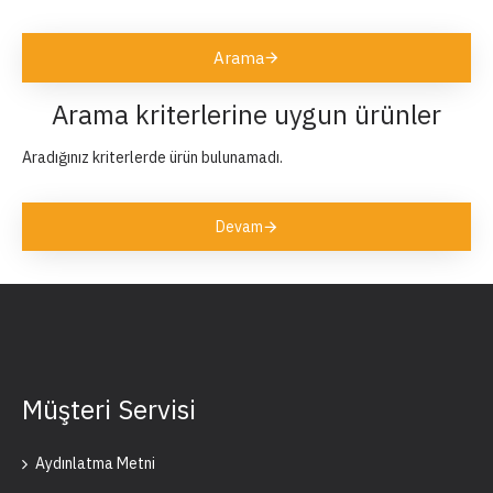
Arama
Arama kriterlerine uygun ürünler
Aradığınız kriterlerde ürün bulunamadı.
Devam
Müşteri Servisi
Aydınlatma Metni