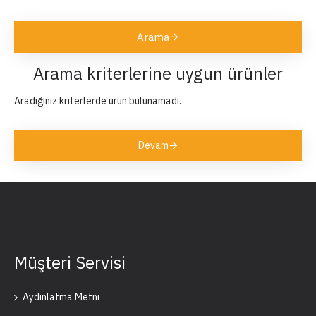
Arama
Arama kriterlerine uygun ürünler
Aradığınız kriterlerde ürün bulunamadı.
Devam
Müşteri Servisi
Aydınlatma Metni