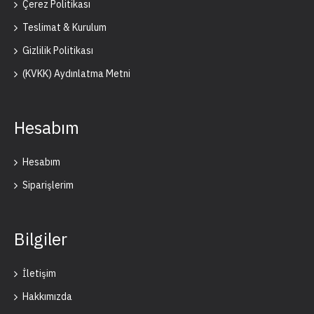
Çerez Politikası
Teslimat & Kurulum
Gizlilik Politikası
(KVKK) Aydınlatma Metni
Hesabım
Hesabım
Siparişlerim
Bilgiler
İletişim
Hakkımızda