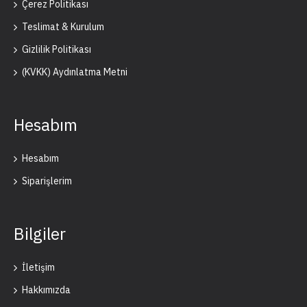
Çerez Politikası
Teslimat & Kurulum
Gizlilik Politikası
(KVKK) Aydınlatma Metni
Hesabım
Hesabım
Siparişlerim
Bilgiler
İletişim
Hakkımızda