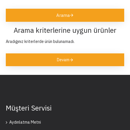
Arama
Arama kriterlerine uygun ürünler
Aradığınız kriterlerde ürün bulunamadı.
Devam
Müşteri Servisi
Aydınlatma Metni