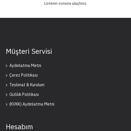
Listenin sonuna ulaştınız.
Müşteri Servisi
Aydınlatma Metni
Çerez Politikası
Teslimat & Kurulum
Gizlilik Politikası
(KVKK) Aydınlatma Metni
Hesabım