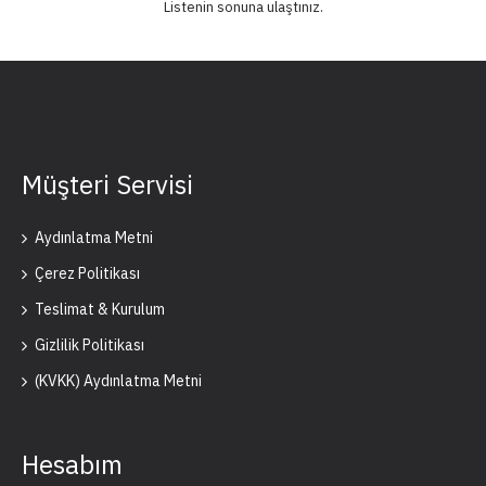
Listenin sonuna ulaştınız.
Müşteri Servisi
Aydınlatma Metni
Çerez Politikası
Teslimat & Kurulum
Gizlilik Politikası
(KVKK) Aydınlatma Metni
Hesabım