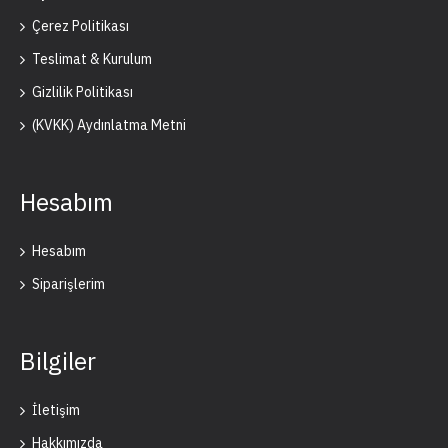
Çerez Politikası
Teslimat & Kurulum
Gizlilik Politikası
(KVKK) Aydınlatma Metni
Hesabım
Hesabım
Siparişlerim
Bilgiler
İletişim
Hakkımızda