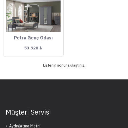
Petra Genç Odası
53.928 ₺
Listenin sonuna ulaştınız.
Müşteri Servisi
Aydınlatma Metni